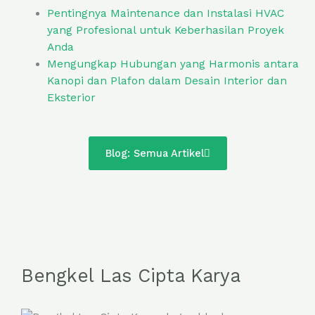
Pentingnya Maintenance dan Instalasi HVAC
yang Profesional untuk Keberhasilan Proyek
Anda
Mengungkap Hubungan yang Harmonis antara
Kanopi dan Plafon dalam Desain Interior dan
Eksterior
Blog: Semua Artikel
Bengkel Las Cipta Karya