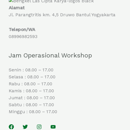
Alamat
Jl. Parangtritis km. 4,5 Druwo Bantul Yogyakarta
Telepon/WA
08996982593
Jam Operasional Workshop
Senin : 08.00 – 17.00
Selasa : 08.00 – 17.00
Rabu : 08.00 – 17.00
Kamis : 08.00 – 17.00
Jumat : 08.00 – 17.00
Sabtu : 08.00 – 17.00
Minggu : 08.00 – 17.00