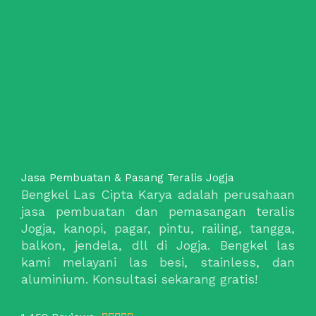
Jasa Pembuatan & Pasang Teralis Jogja
Bengkel Las Cipta Karya adalah perusahaan
jasa pembuatan dan pemasangan teralis
Jogja, kanopi, pagar, pintu, railing, tangga,
balkon, jendela, dll di Jogja. Bengkel las
kami melayani las besi, stainless, dan
aluminium. Konsultasi sekarang gratis!