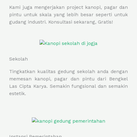
Kami juga mengerjakan project kanopi, pagar dan
pintu untuk skala yang lebih besar seperti untuk
gudang industri. Konsultasi sekarang, Gratis!
Sekolah
Tingkatkan kualitas gedung sekolah anda dengan
memesan kanopi, pagar dan pintu dari Bengkel
Las Cipta Karya. Semakin fungsional dan semakin
estetik.
Instansi Pemerintahan