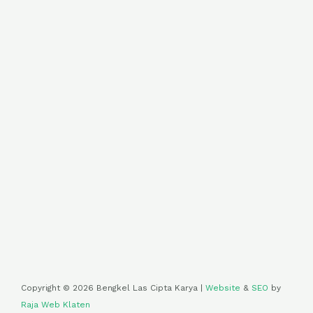
Copyright © 2026 Bengkel Las Cipta Karya |
Website
&
SEO
by
Raja Web Klaten