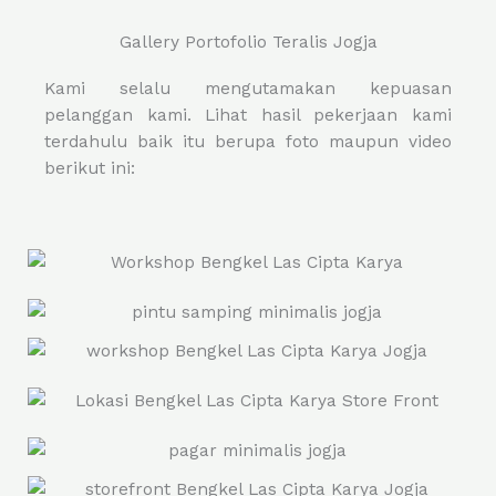
Gallery Portofolio Teralis Jogja
Kami selalu mengutamakan kepuasan
pelanggan kami. Lihat hasil pekerjaan kami
terdahulu baik itu berupa foto maupun video
berikut ini: