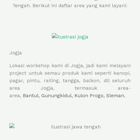
Tengah. Berikut ini daftar area yang kami layani:
Jogja
Lokasi workshop kami di Jogja, jadi kami melayani
project untuk semau produk kami seperti kanopi,
pagar, pintu, railing, tangga, balkon, dll seluruh
area Jogja, termasuk area-
area,
Bantul,
Gunungkidul,
Kulon Progo,
Sleman.