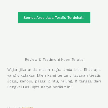
Semua Area Jasa Teralis Terdekat
Review & Testimoni Klien Teralis
Wajar jika anda masih ragu, anda bisa lihat apa
yang dikatakan klien kami tentang layanan teralis
Jogja, kanopi, pagar, pintu, railing, & tangga dari
Bengkel Las Cipta Karya berikut ini: