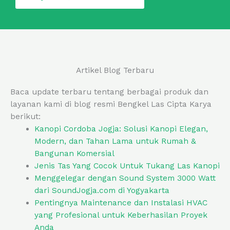
Artikel Blog Terbaru
Baca update terbaru tentang berbagai produk dan
layanan kami di blog resmi Bengkel Las Cipta Karya
berikut:
Kanopi Cordoba Jogja: Solusi Kanopi Elegan,
Modern, dan Tahan Lama untuk Rumah &
Bangunan Komersial
Jenis Tas Yang Cocok Untuk Tukang Las Kanopi
Menggelegar dengan Sound System 3000 Watt
dari SoundJogja.com di Yogyakarta
Pentingnya Maintenance dan Instalasi HVAC
yang Profesional untuk Keberhasilan Proyek
Anda