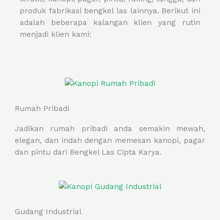
produk fabrikasi bengkel las lainnya. Berikut ini
adalah beberapa kalangan klien yang rutin
menjadi klien kami:
Rumah Pribadi
Jadikan rumah pribadi anda semakin mewah,
elegan, dan indah dengan memesan kanopi, pagar
dan pintu dari Bengkel Las Cipta Karya.
Gudang Industrial