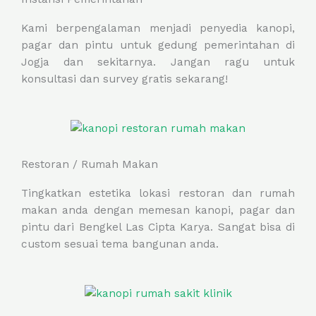
Kami berpengalaman menjadi penyedia kanopi,
pagar dan pintu untuk gedung pemerintahan di
Jogja dan sekitarnya. Jangan ragu untuk
konsultasi dan survey gratis sekarang!
Restoran / Rumah Makan
Tingkatkan estetika lokasi restoran dan rumah
makan anda dengan memesan kanopi, pagar dan
pintu dari Bengkel Las Cipta Karya. Sangat bisa di
custom sesuai tema bangunan anda.