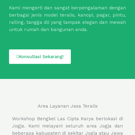
Kami mengerti dan sangat berpengalaman dengan
berbagai jenis model teralis, kanopi, pagar, pintu,
railing, tangga dll yang tampak elegan dan mewah
untuk rumah dan bangunan anda.
Konsultasi Sekarang!
Area Layanan Jasa Teralis
Workshop Bengkel Las Cipta Karya berlokasi di
Jogja. Kami melayani seluruh area Jogja dan
beberapa kabupaten di sekitar Jogja atau Jawa