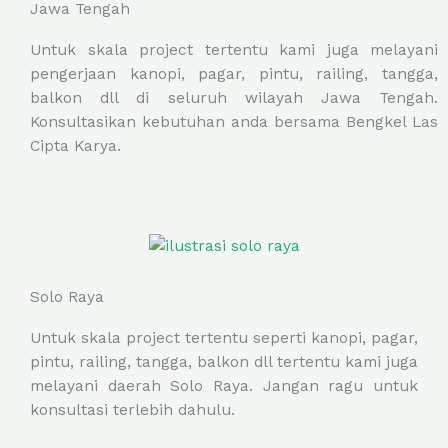
Jawa Tengah
Untuk skala project tertentu kami juga melayani
pengerjaan kanopi, pagar, pintu, railing, tangga,
balkon dll di seluruh wilayah Jawa Tengah.
Konsultasikan kebutuhan anda bersama Bengkel Las
Cipta Karya.
Solo Raya
Untuk skala project tertentu seperti kanopi, pagar,
pintu, railing, tangga, balkon dll tertentu kami juga
melayani daerah Solo Raya. Jangan ragu untuk
konsultasi terlebih dahulu.