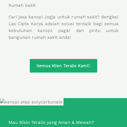
Rumah Sakit
Cari jasa kanopi Jogja untuk rumah sakit? Bengkel
Las Cipta Karya adalah solusi terbaik bagi semua
kebutuhan kanopi, pagar dan pintu untuk
bangunan rumah sakit anda!
Semua Klien Teralis Kami
Mau Bikin Teralis yang Aman & Mewah?