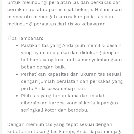
untuk melindungi peralatan las dan perkakas dari
percikan api atau panas saat bekerja. Hal ini akan
membantu mencegah kerusakan pada tas dan
melindungi peralatan dari risiko kebakaran.
Tips Tambahan:
Pastikan tas yang Anda pilih memiliki desain
yang nyaman dipakai dan didukung dengan
tali bahu yang kuat untuk menyeimbangkan
beban dengan baik.
Perhatikan kapasitas dan ukuran tas sesuai
dengan jumlah peralatan dan perkakas yang
perlu Anda bawa setiap hari.
Pilih tas yang tahan lama dan mudah
dibersihkan karena kondisi kerja lapangan
seringkali kotor dan berdebu.
Dengan memilih tas yang tepat sesuai dengan
kebutuhan tukang las kanopi, Anda dapat menjaga