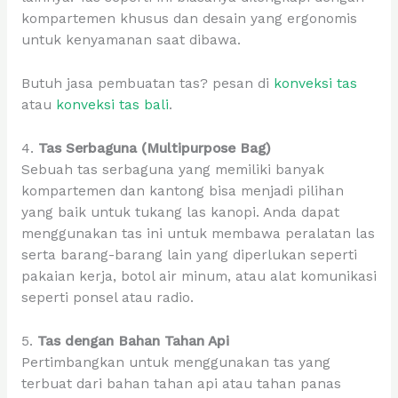
kompartemen khusus dan desain yang ergonomis
untuk kenyamanan saat dibawa.
Butuh jasa pembuatan tas? pesan di
konveksi tas
atau
konveksi tas bali
.
4.
Tas Serbaguna (Multipurpose Bag)
Sebuah tas serbaguna yang memiliki banyak
kompartemen dan kantong bisa menjadi pilihan
yang baik untuk tukang las kanopi. Anda dapat
menggunakan tas ini untuk membawa peralatan las
serta barang-barang lain yang diperlukan seperti
pakaian kerja, botol air minum, atau alat komunikasi
seperti ponsel atau radio.
5.
Tas dengan Bahan Tahan Api
Pertimbangkan untuk menggunakan tas yang
terbuat dari bahan tahan api atau tahan panas