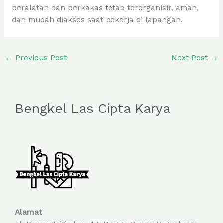
peralatan dan perkakas tetap terorganisir, aman,
dan mudah diakses saat bekerja di lapangan.
←
Previous Post
Next Post
→
Bengkel Las Cipta Karya
Alamat