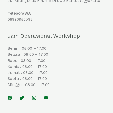
Jl. Parangtritis km. 4,5 Druwo Bantul Yogyakarta
Telepon/WA
08996982593
Jam Operasional Workshop
Senin : 08.00 – 17.00
Selasa : 08.00 – 17.00
Rabu : 08.00 – 17.00
Kamis : 08.00 – 17.00
Jumat : 08.00 – 17.00
Sabtu : 08.00 – 17.00
Minggu : 08.00 – 17.00