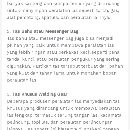
banyak kantong dan kompartemen yang dirancang
untuk menyimpan peralatan las seperti torch, gas,
alat pemotong, spatula, dan peralatan lainnya.
2.
Tas Bahu atau Messenger Bag
Tas bahu atau messenger bag juga bisa menjadi
pilihan yang baik untuk membawa peralatan las
yang lebih ringan atau perkakas kecil seperti pena
tanda, kunci, atau peralatan pengukur yang sering
digunakan. Pastikan tas tersebut terbuat dari bahan
yang kuat dan tahan lama untuk menahan beban
peralatan las.
3.
Tas Khusus Welding Gear
Beberapa produsen peralatan las menyediakan tas
khusus yang dirancang untuk membawa peralatan
las lengkap, termasuk sarung tangan las, kacamata
pelindung, topi las, dan peralatan perlindungan
lainnya. Tas seperti ini biasanya dilengkapi dengan