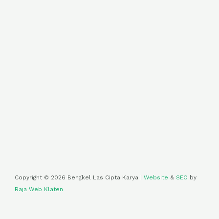
Copyright © 2026 Bengkel Las Cipta Karya |
Website
&
SEO
by
Raja Web Klaten