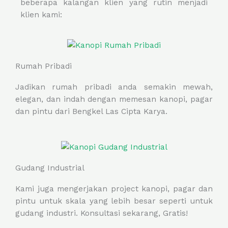
beberapa kalangan klien yang rutin menjadi
klien kami:
Rumah Pribadi
Jadikan rumah pribadi anda semakin mewah,
elegan, dan indah dengan memesan kanopi, pagar
dan pintu dari Bengkel Las Cipta Karya.
Gudang Industrial
Kami juga mengerjakan project kanopi, pagar dan
pintu untuk skala yang lebih besar seperti untuk
gudang industri. Konsultasi sekarang, Gratis!