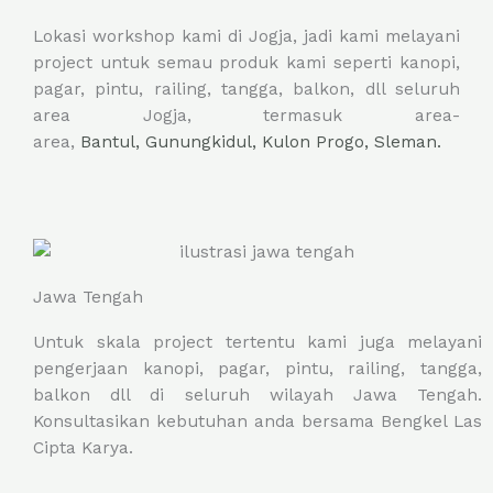
Lokasi workshop kami di Jogja, jadi kami melayani
project untuk semau produk kami seperti kanopi,
pagar, pintu, railing, tangga, balkon, dll seluruh
area Jogja, termasuk area-
area,
Bantul,
Gunungkidul,
Kulon Progo,
Sleman.
Jawa Tengah
Untuk skala project tertentu kami juga melayani
pengerjaan kanopi, pagar, pintu, railing, tangga,
balkon dll di seluruh wilayah Jawa Tengah.
Konsultasikan kebutuhan anda bersama Bengkel Las
Cipta Karya.