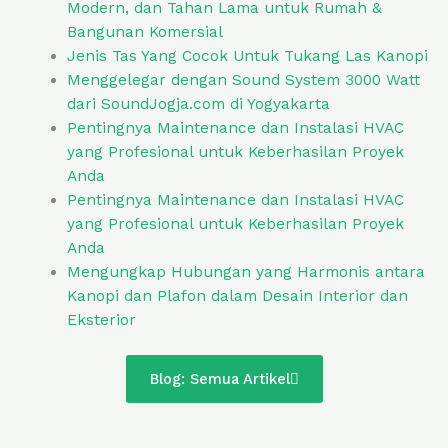
Modern, dan Tahan Lama untuk Rumah &
Bangunan Komersial
Jenis Tas Yang Cocok Untuk Tukang Las Kanopi
Menggelegar dengan Sound System 3000 Watt
dari SoundJogja.com di Yogyakarta
Pentingnya Maintenance dan Instalasi HVAC
yang Profesional untuk Keberhasilan Proyek
Anda
Pentingnya Maintenance dan Instalasi HVAC
yang Profesional untuk Keberhasilan Proyek
Anda
Mengungkap Hubungan yang Harmonis antara
Kanopi dan Plafon dalam Desain Interior dan
Eksterior
Blog: Semua Artikel