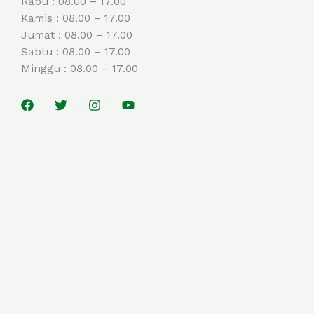
Rabu : 08.00 – 17.00
Kamis : 08.00 – 17.00
Jumat : 08.00 – 17.00
Sabtu : 08.00 – 17.00
Minggu : 08.00 – 17.00