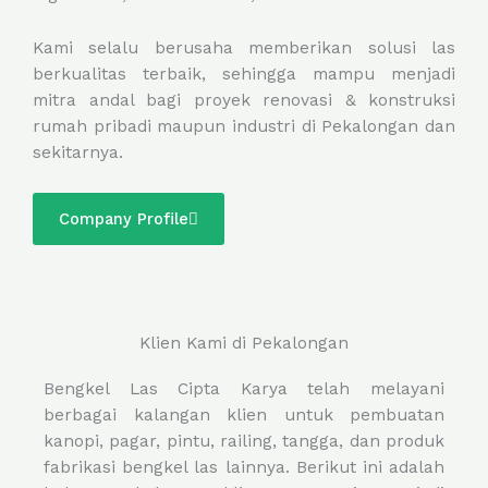
Kami selalu berusaha memberikan solusi las
berkualitas terbaik, sehingga mampu menjadi
mitra andal bagi proyek renovasi & konstruksi
rumah pribadi maupun industri di Pekalongan dan
sekitarnya.
Company Profile
Klien Kami di Pekalongan
Bengkel Las Cipta Karya telah melayani
berbagai kalangan klien untuk pembuatan
kanopi, pagar, pintu, railing, tangga, dan produk
fabrikasi bengkel las lainnya. Berikut ini adalah