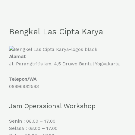
Bengkel Las Cipta Karya
Alamat
Jl. Parangtritis km. 4,5 Druwo Bantul Yogyakarta
Telepon/WA
08996982593
Jam Operasional Workshop
Senin : 08.00 – 17.00
Selasa : 08.00 – 17.00