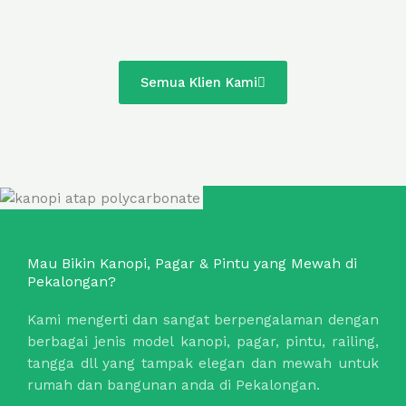
Semua Klien Kami
Mau Bikin Kanopi, Pagar & Pintu yang Mewah di
Pekalongan?
Kami mengerti dan sangat berpengalaman dengan
berbagai jenis model kanopi, pagar, pintu, railing,
tangga dll yang tampak elegan dan mewah untuk
rumah dan bangunan anda di Pekalongan.