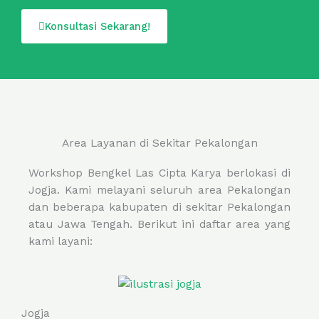
Konsultasi Sekarang!
Area Layanan di Sekitar Pekalongan
Workshop Bengkel Las Cipta Karya berlokasi di
Jogja. Kami melayani seluruh area Pekalongan
dan beberapa kabupaten di sekitar Pekalongan
atau Jawa Tengah. Berikut ini daftar area yang
kami layani:
Jogja