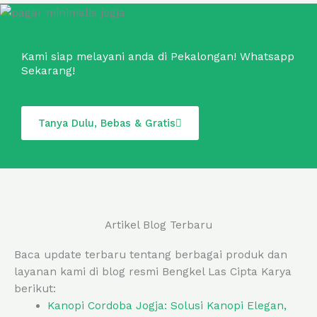
Kami siap melayani anda di Pekalongan! Whatsapp
Sekarang!
Tanya Dulu, Bebas & Gratis
Artikel Blog Terbaru
Baca update terbaru tentang berbagai produk dan
layanan kami di blog resmi Bengkel Las Cipta Karya
berikut:
Kanopi Cordoba Jogja: Solusi Kanopi Elegan,