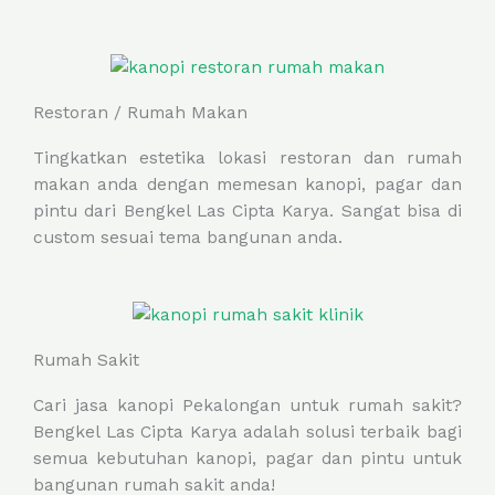
Restoran / Rumah Makan
Tingkatkan estetika lokasi restoran dan rumah
makan anda dengan memesan kanopi, pagar dan
pintu dari Bengkel Las Cipta Karya. Sangat bisa di
custom sesuai tema bangunan anda.
Rumah Sakit
Cari jasa kanopi Pekalongan untuk rumah sakit?
Bengkel Las Cipta Karya adalah solusi terbaik bagi
semua kebutuhan kanopi, pagar dan pintu untuk
bangunan rumah sakit anda!