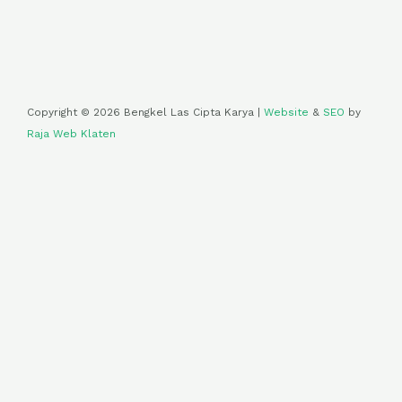
Copyright © 2026 Bengkel Las Cipta Karya |
Website
&
SEO
by
Raja Web Klaten