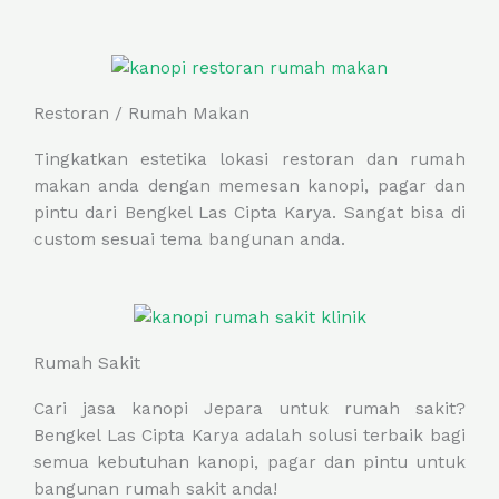
Restoran / Rumah Makan
Tingkatkan estetika lokasi restoran dan rumah
makan anda dengan memesan kanopi, pagar dan
pintu dari Bengkel Las Cipta Karya. Sangat bisa di
custom sesuai tema bangunan anda.
Rumah Sakit
Cari jasa kanopi Jepara untuk rumah sakit?
Bengkel Las Cipta Karya adalah solusi terbaik bagi
semua kebutuhan kanopi, pagar dan pintu untuk
bangunan rumah sakit anda!