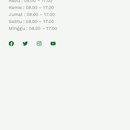
Rabu : 08.00 – 17.00
Kamis : 08.00 – 17.00
Jumat : 08.00 – 17.00
Sabtu : 08.00 – 17.00
Minggu : 08.00 – 17.00