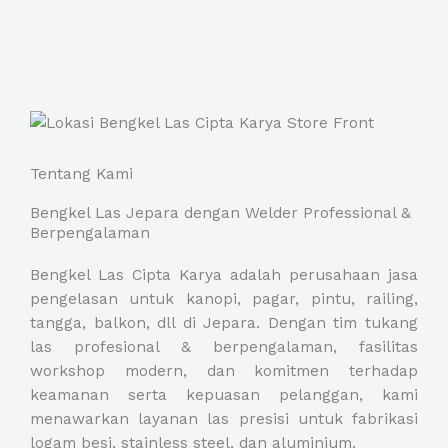
Tentang Kami
Bengkel Las Jepara dengan Welder Professional &
Berpengalaman
Bengkel Las Cipta Karya adalah perusahaan jasa
pengelasan untuk kanopi, pagar, pintu, railing,
tangga, balkon, dll di Jepara. Dengan tim tukang
las profesional & berpengalaman, fasilitas
workshop modern, dan komitmen terhadap
keamanan serta kepuasan pelanggan, kami
menawarkan layanan las presisi untuk fabrikasi
logam besi, stainless steel, dan aluminium.