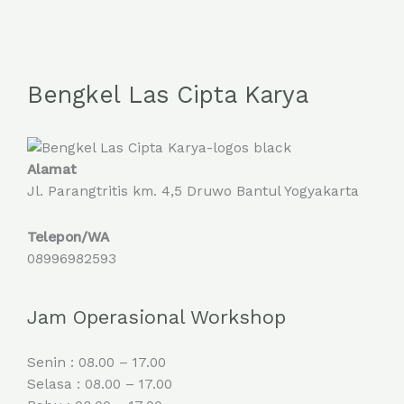
Bengkel Las Cipta Karya
Alamat
Jl. Parangtritis km. 4,5 Druwo Bantul Yogyakarta
Telepon/WA
08996982593
Jam Operasional Workshop
Senin : 08.00 – 17.00
Selasa : 08.00 – 17.00