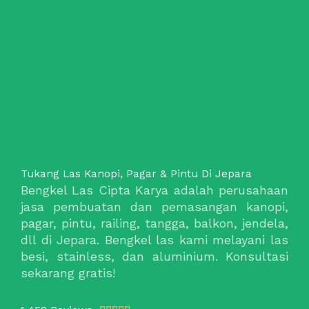
Tukang Las Kanopi, Pagar & Pintu Di Jepara
Bengkel Las Cipta Karya adalah perusahaan
jasa pembuatan dan pemasangan kanopi,
pagar, pintu, railing, tangga, balkon, jendela,
dll di Jepara. Bengkel las kami melayani las
besi, stainless, dan aluminium. Konsultasi
sekarang gratis!