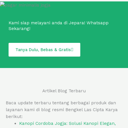
Kami siap melayani anda di Jepara! Whatsapp
Sekarang!
Tanya Dulu, Bebas & Gratis
Artikel Blog Terbaru
Baca update terbaru tentang berbagai produk dan
layanan kami di blog resmi Bengkel Las Cipta Karya
berikut:
Kanopi Cordoba Jogja: Solusi Kanopi Elegan,