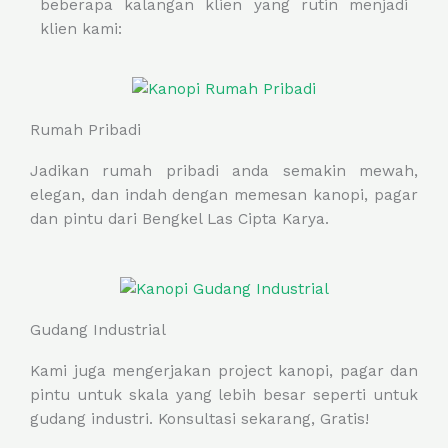
beberapa kalangan klien yang rutin menjadi
klien kami:
Rumah Pribadi
Jadikan rumah pribadi anda semakin mewah,
elegan, dan indah dengan memesan kanopi, pagar
dan pintu dari Bengkel Las Cipta Karya.
Gudang Industrial
Kami juga mengerjakan project kanopi, pagar dan
pintu untuk skala yang lebih besar seperti untuk
gudang industri. Konsultasi sekarang, Gratis!