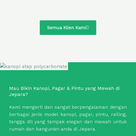
Semua Klien Kami
Mau Bikin Kanopi, Pagar & Pintu yang Mewah di
Jepara?
Kami mengerti dan sangat berpengalaman dengan
berbagai jenis model kanopi, pagar, pintu, railing,
tangga dll yang tampak elegan dan mewah untuk
rumah dan bangunan anda di Jepara.