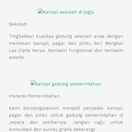
Sekolah
Tingkatkan kualitas gedung sekolah anda dengan
memesan kanopi, pagar dan pintu dari Bengkel
Las Cipta Karya. Semakin fungsional dan semakin
estetik.
Instansi Pemerintahan
Kami berpengalaman menjadi penyedia kanopi,
pagar dan pintu untuk gedung pemerintahan di
Jepara dan sekitarnya. Jangan ragu untuk
konsultasi dan survey gratis sekarang!