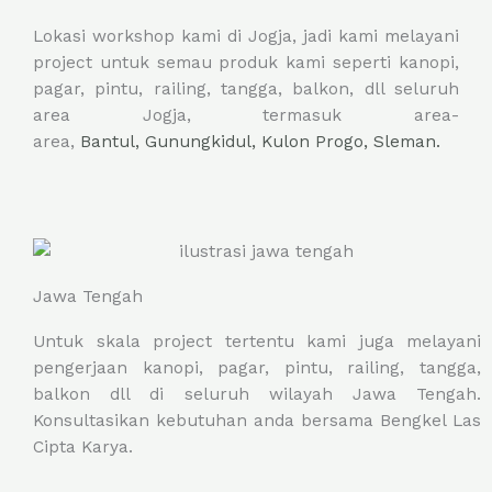
Lokasi workshop kami di Jogja, jadi kami melayani
project untuk semau produk kami seperti kanopi,
pagar, pintu, railing, tangga, balkon, dll seluruh
area Jogja, termasuk area-
area,
Bantul,
Gunungkidul,
Kulon Progo,
Sleman.
Jawa Tengah
Untuk skala project tertentu kami juga melayani
pengerjaan kanopi, pagar, pintu, railing, tangga,
balkon dll di seluruh wilayah Jawa Tengah.
Konsultasikan kebutuhan anda bersama Bengkel Las
Cipta Karya.