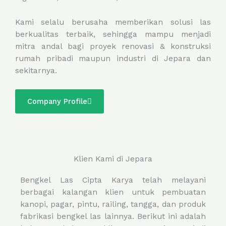
Kami selalu berusaha memberikan solusi las
berkualitas terbaik, sehingga mampu menjadi
mitra andal bagi proyek renovasi & konstruksi
rumah pribadi maupun industri di Jepara dan
sekitarnya.
Company Profile
Klien Kami di Jepara
Bengkel Las Cipta Karya telah melayani
berbagai kalangan klien untuk pembuatan
kanopi, pagar, pintu, railing, tangga, dan produk
fabrikasi bengkel las lainnya. Berikut ini adalah