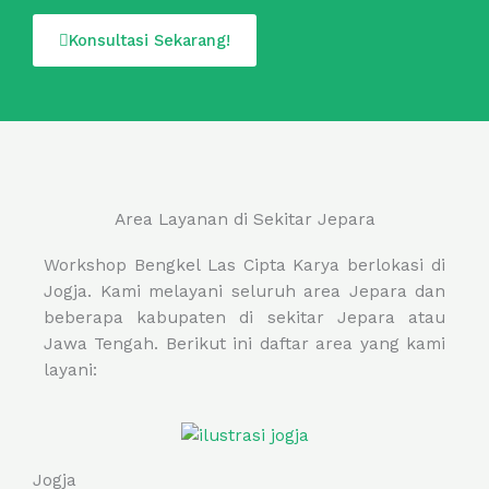
Konsultasi Sekarang!
Area Layanan di Sekitar Jepara
Workshop Bengkel Las Cipta Karya berlokasi di
Jogja. Kami melayani seluruh area Jepara dan
beberapa kabupaten di sekitar Jepara atau
Jawa Tengah. Berikut ini daftar area yang kami
layani:
Jogja