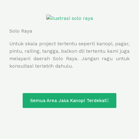
Solo Raya
Untuk skala project tertentu seperti kanopi, pagar,
pintu, railing, tangga, balkon dll tertentu kami juga
melayani daerah Solo Raya. Jangan ragu untuk
konsultasi terlebih dahulu.
Semua Area Jasa Kanopi Terdekat