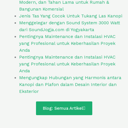
Modern, dan Tahan Lama untuk Rumah &
Bangunan Komersial
Jenis Tas Yang Cocok Untuk Tukang Las Kanopi
Menggelegar dengan Sound System 3000 Watt
dari SoundJogja.com di Yogyakarta
Pentingnya Maintenance dan Instalasi HVAC
yang Profesional untuk Keberhasilan Proyek
Anda
Pentingnya Maintenance dan Instalasi HVAC
yang Profesional untuk Keberhasilan Proyek
Anda
Mengungkap Hubungan yang Harmonis antara
Kanopi dan Plafon dalam Desain Interior dan
Eksterior
Blog: Semua Artikel