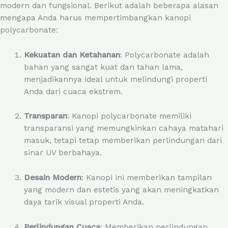
modern dan fungsional. Berikut adalah beberapa alasan
mengapa Anda harus mempertimbangkan kanopi
polycarbonate:
Kekuatan dan Ketahanan
: Polycarbonate adalah
bahan yang sangat kuat dan tahan lama,
menjadikannya ideal untuk melindungi properti
Anda dari cuaca ekstrem.
Transparan
: Kanopi polycarbonate memiliki
transparansi yang memungkinkan cahaya matahari
masuk, tetapi tetap memberikan perlindungan dari
sinar UV berbahaya.
Desain Modern
: Kanopi ini memberikan tampilan
yang modern dan estetis yang akan meningkatkan
daya tarik visual properti Anda.
Perlindungan Cuaca
: Memberikan perlindungan