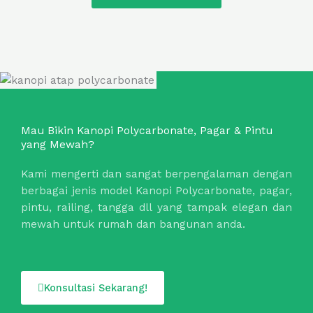
Mau Bikin Kanopi Polycarbonate, Pagar & Pintu
yang Mewah?
Kami mengerti dan sangat berpengalaman dengan
berbagai jenis model Kanopi Polycarbonate, pagar,
pintu, railing, tangga dll yang tampak elegan dan
mewah untuk rumah dan bangunan anda.
Konsultasi Sekarang!