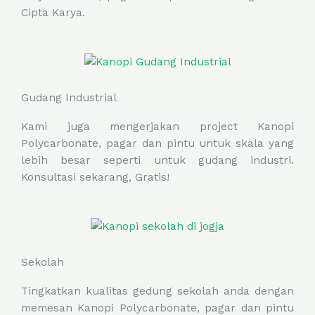
Cipta Karya.
Gudang Industrial
Kami juga mengerjakan project Kanopi
Polycarbonate, pagar dan pintu untuk skala yang
lebih besar seperti untuk gudang industri.
Konsultasi sekarang, Gratis!
Sekolah
Tingkatkan kualitas gedung sekolah anda dengan
memesan Kanopi Polycarbonate, pagar dan pintu