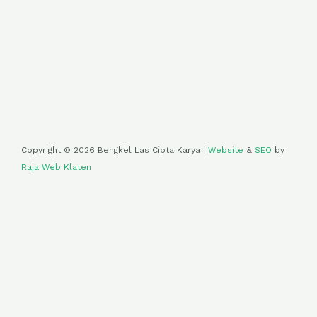
Copyright © 2026 Bengkel Las Cipta Karya |
Website
&
SEO
by
Raja Web Klaten