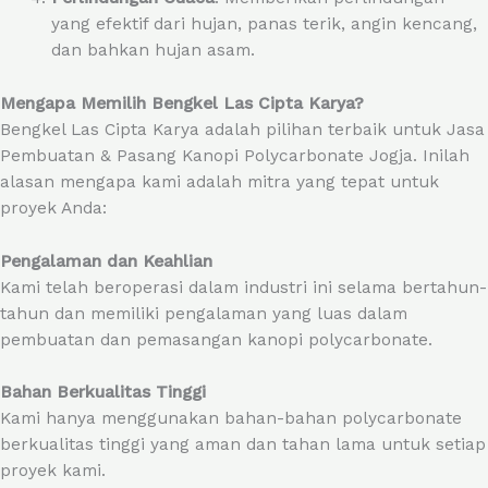
yang efektif dari hujan, panas terik, angin kencang,
dan bahkan hujan asam.
Mengapa Memilih Bengkel Las Cipta Karya?
Bengkel Las Cipta Karya adalah pilihan terbaik untuk Jasa
Pembuatan & Pasang Kanopi Polycarbonate Jogja. Inilah
alasan mengapa kami adalah mitra yang tepat untuk
proyek Anda:
Pengalaman dan Keahlian
Kami telah beroperasi dalam industri ini selama bertahun-
tahun dan memiliki pengalaman yang luas dalam
pembuatan dan pemasangan kanopi polycarbonate.
Bahan Berkualitas Tinggi
Kami hanya menggunakan bahan-bahan polycarbonate
berkualitas tinggi yang aman dan tahan lama untuk setiap
proyek kami.