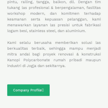
pintu, railing, tangga, balkon, dll. Dengan tim
tukang las profesional & berpengalaman, fasilitas
workshop modern, dan komitmen terhadap
keamanan serta kepuasan pelanggan, kami
menawarkan layanan las presisi untuk fabrikasi
logam besi, stainless steel, dan aluminium.
Kami selalu berusaha memberikan solusi las
berkualitas terbaik, sehingga mampu menjadi
mitra andal bagi proyek renovasi & konstruksi
Kanopi Polycarbonate rumah pribadi maupun
industri di Jogja dan sekitarnya.
Company Profile