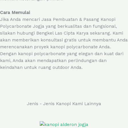
Cara Memulai
Jika Anda mencari Jasa Pembuatan & Pasang Kanopi
Polycarbonate Jogja yang berkualitas dan fungsional,
silakan hubungi Bengkel Las Cipta Karya sekarang. Kami
akan memberikan konsultasi gratis untuk membantu Anda
merencanakan proyek kanopi polycarbonate Anda.
Dengan kanopi polycarbonate yang elegan dan kuat dari
kami, Anda akan mendapatkan perlindungan dan
keindahan untuk ruang outdoor Anda.
Jenis - Jenis Kanopi Kami Lainnya