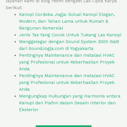
layanan kami di blog resmi Bengkel Las Cipta Karya
berikut:
Kanopi Cordoba Jogja: Solusi Kanopi Elegan,
Modern, dan Tahan Lama untuk Rumah &
Bangunan Komersial
Jenis Tas Yang Cocok Untuk Tukang Las Kanopi
Menggelegar dengan Sound System 3000 Watt
dari SoundJogja.com di Yogyakarta
Pentingnya Maintenance dan Instalasi HVAC
yang Profesional untuk Keberhasilan Proyek
Anda
Pentingnya Maintenance dan Instalasi HVAC
yang Profesional untuk Keberhasilan Proyek
Anda
Mengungkap Hubungan yang Harmonis antara
Kanopi dan Plafon dalam Desain Interior dan
Eksterior