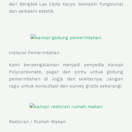
dari Bengkel Las Cipta Karya. Semakin fungsional
dan semakin estetik.
Instansi Pemerintahan
Kami berpengalaman menjadi penyedia Kanopi
Polycarbonate, pagar dan pintu untuk gedung
pemerintahan di Jogja dan sekitarnya. Jangan
ragu untuk konsultasi dan survey gratis sekarang!
Restoran / Rumah Makan