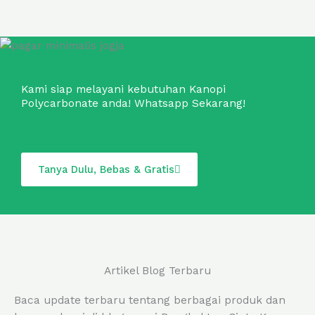
Kami siap melayani kebutuhan Kanopi
Polycarbonate anda! Whatsapp Sekarang!
Tanya Dulu, Bebas & Gratis
Artikel Blog Terbaru
Baca update terbaru tentang berbagai produk dan