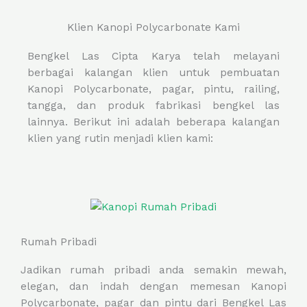
Klien Kanopi Polycarbonate Kami
Bengkel Las Cipta Karya telah melayani
berbagai kalangan klien untuk pembuatan
Kanopi Polycarbonate, pagar, pintu, railing,
tangga, dan produk fabrikasi bengkel las
lainnya. Berikut ini adalah beberapa kalangan
klien yang rutin menjadi klien kami:
Rumah Pribadi
Jadikan rumah pribadi anda semakin mewah,
elegan, dan indah dengan memesan Kanopi
Polycarbonate, pagar dan pintu dari Bengkel Las