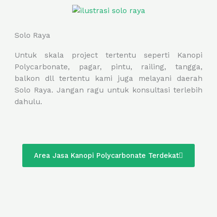
Solo Raya
Untuk skala project tertentu seperti Kanopi
Polycarbonate, pagar, pintu, railing, tangga,
balkon dll tertentu kami juga melayani daerah
Solo Raya. Jangan ragu untuk konsultasi terlebih
dahulu.
Area Jasa Kanopi Polycarbonate Terdekat