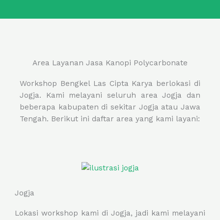
Area Layanan Jasa Kanopi Polycarbonate
Workshop Bengkel Las Cipta Karya berlokasi di
Jogja. Kami melayani seluruh area Jogja dan
beberapa kabupaten di sekitar Jogja atau Jawa
Tengah. Berikut ini daftar area yang kami layani:
Jogja
Lokasi workshop kami di Jogja, jadi kami melayani