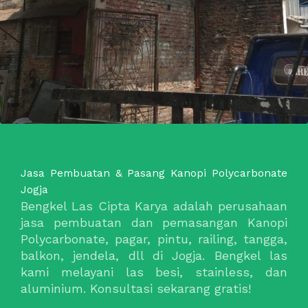
Jasa Pembuatan & Pasang Kanopi Polycarbonate
Jogja
Bengkel Las Cipta Karya adalah perusahaan
jasa pembuatan dan pemasangan Kanopi
Polycarbonate, pagar, pintu, railing, tangga,
balkon, jendela, dll di Jogja. Bengkel las
kami melayani las besi, stainless, dan
aluminium. Konsultasi sekarang gratis!