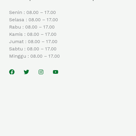
Senin : 08.00 – 17.00
Selasa : 08.00 – 17.00
Rabu : 08.00 – 17.00
Kamis : 08.00 – 17.00
Jumat : 08.00 – 17.00
Sabtu : 08.00 – 17.00
Minggu : 08.00 – 17.00