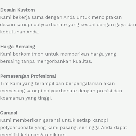
Desain Kustom
Kami bekerja sama dengan Anda untuk menciptakan
desain kanopi polycarbonate yang sesuai dengan gaya dan
kebutuhan Anda.
Harga Bersaing
Kami berkomitmen untuk memberikan harga yang
bersaing tanpa mengorbankan kualitas.
Pemasangan Profesional
Tim kami yang terampil dan berpengalaman akan
memasang kanopi polycarbonate dengan presisi dan
keamanan yang tinggi.
Garansi
Kami memberikan garansi untuk setiap kanopi
polycarbonate yang kami pasang, sehingga Anda dapat
memiliki ketenangan pikiran.