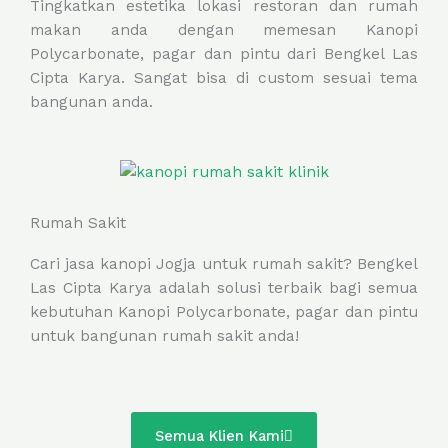
Tingkatkan estetika lokasi restoran dan rumah
makan anda dengan memesan Kanopi
Polycarbonate, pagar dan pintu dari Bengkel Las
Cipta Karya. Sangat bisa di custom sesuai tema
bangunan anda.
Rumah Sakit
Cari jasa kanopi Jogja untuk rumah sakit? Bengkel
Las Cipta Karya adalah solusi terbaik bagi semua
kebutuhan Kanopi Polycarbonate, pagar dan pintu
untuk bangunan rumah sakit anda!
Semua Klien Kami