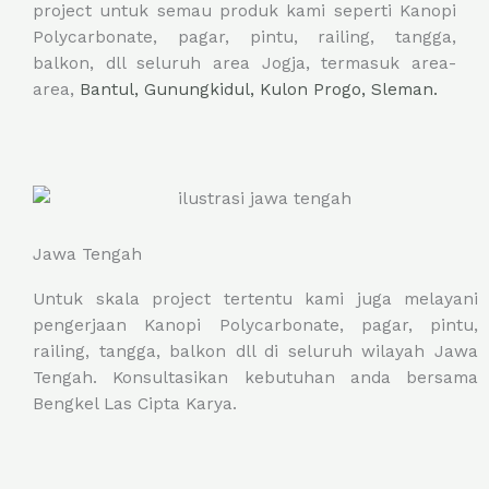
project untuk semau produk kami seperti Kanopi
Polycarbonate, pagar, pintu, railing, tangga,
balkon, dll seluruh area Jogja, termasuk area-
area,
Bantul,
Gunungkidul,
Kulon Progo,
Sleman.
Jawa Tengah
Untuk skala project tertentu kami juga melayani
pengerjaan Kanopi Polycarbonate, pagar, pintu,
railing, tangga, balkon dll di seluruh wilayah Jawa
Tengah. Konsultasikan kebutuhan anda bersama
Bengkel Las Cipta Karya.