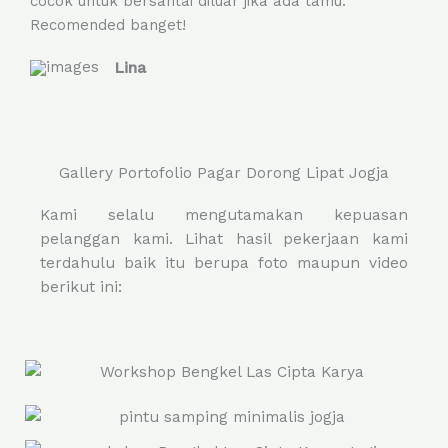
cocok untuk bersantai diluar jika ada tamu.
u
Recomended banget!
t
o
Lina
f
5
Gallery Portofolio Pagar Dorong Lipat Jogja
Kami selalu mengutamakan kepuasan
pelanggan kami. Lihat hasil pekerjaan kami
terdahulu baik itu berupa foto maupun video
berikut ini: