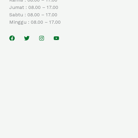
Jumat : 08.00 – 17.00
Sabtu : 08.00 – 17.00
Minggu : 08.00 – 17.00