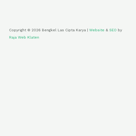
Copyright © 2026 Bengkel Las Cipta Karya |
Website
&
SEO
by
Raja Web Klaten