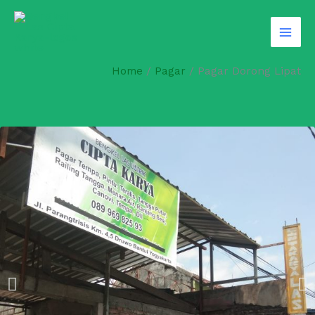
Skip
to
content
Home
/
Pagar
/
Pagar Dorong Lipat