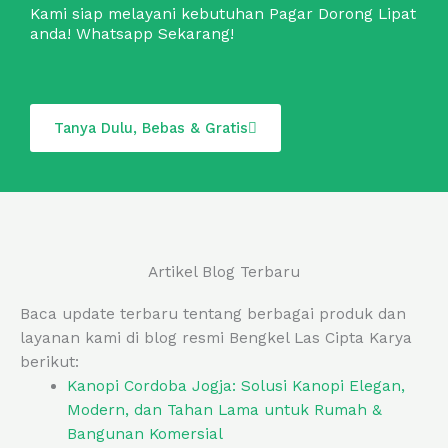
Kami siap melayani kebutuhan Pagar Dorong Lipat
anda! Whatsapp Sekarang!
Tanya Dulu, Bebas & Gratis
Artikel Blog Terbaru
Baca update terbaru tentang berbagai produk dan
layanan kami di blog resmi Bengkel Las Cipta Karya
berikut:
Kanopi Cordoba Jogja: Solusi Kanopi Elegan,
Modern, dan Tahan Lama untuk Rumah &
Bangunan Komersial