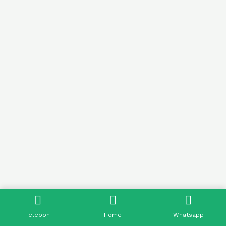
Telepon
Home
Whatsapp