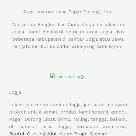
Area Layanan Jasa Pagar Dorong Lipat
Workshop Bengkel Las Cipta Karya berlokasi di
Jogja. Kami melayani seluruh area Jogja dan
beberapa kabupaten di sekitar Jogja atau Jawa
Tengah. Berikut ini daftar area yang kami layani:
Jogja
Lokasi workshop kami di Jogja, jadi kami melayani
project untuk semau produk kami seperti kanopi,
Pagar Dorong Lipat, pintu, railing, tangga, balkon,
dll seluruh area Jogja, termasuk area-area,
Bantul,
Gunungkidul,
Kulon Progo,
Sleman.