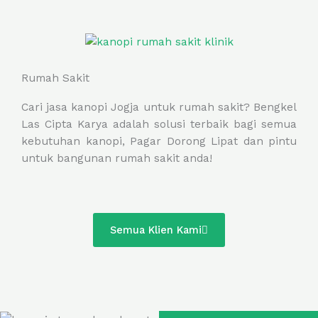
Rumah Sakit
Cari jasa kanopi Jogja untuk rumah sakit? Bengkel
Las Cipta Karya adalah solusi terbaik bagi semua
kebutuhan kanopi, Pagar Dorong Lipat dan pintu
untuk bangunan rumah sakit anda!
Semua Klien Kami