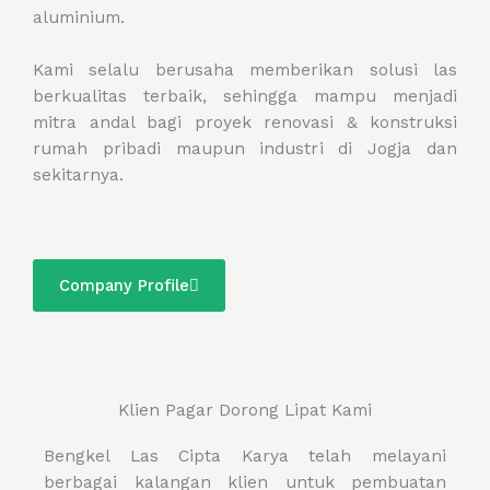
aluminium.
Kami selalu berusaha memberikan solusi las
berkualitas terbaik, sehingga mampu menjadi
mitra andal bagi proyek renovasi & konstruksi
rumah pribadi maupun industri di Jogja dan
sekitarnya.
Company Profile
Klien Pagar Dorong Lipat Kami
Bengkel Las Cipta Karya telah melayani
berbagai kalangan klien untuk pembuatan