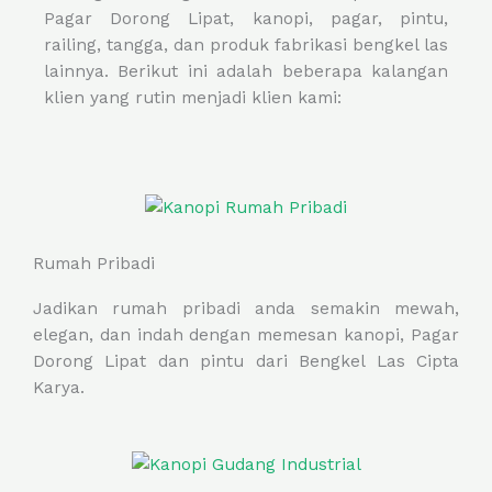
Pagar Dorong Lipat, kanopi, pagar, pintu,
railing, tangga, dan produk fabrikasi bengkel las
lainnya. Berikut ini adalah beberapa kalangan
klien yang rutin menjadi klien kami:
Rumah Pribadi
Jadikan rumah pribadi anda semakin mewah,
elegan, dan indah dengan memesan kanopi, Pagar
Dorong Lipat dan pintu dari Bengkel Las Cipta
Karya.