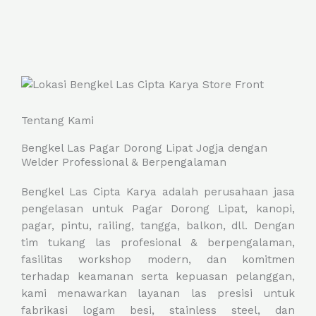
u
t
o
f
5
Tentang Kami
Bengkel Las Pagar Dorong Lipat Jogja dengan
Welder Professional & Berpengalaman
Bengkel Las Cipta Karya adalah perusahaan jasa
pengelasan untuk Pagar Dorong Lipat, kanopi,
pagar, pintu, railing, tangga, balkon, dll. Dengan
tim tukang las profesional & berpengalaman,
fasilitas workshop modern, dan komitmen
terhadap keamanan serta kepuasan pelanggan,
kami menawarkan layanan las presisi untuk
fabrikasi logam besi, stainless steel, dan