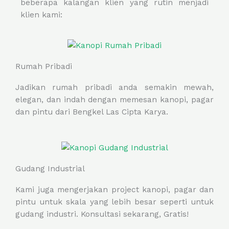
beberapa kalangan klien yang rutin menjadi
klien kami:
Rumah Pribadi
Jadikan rumah pribadi anda semakin mewah,
elegan, dan indah dengan memesan kanopi, pagar
dan pintu dari Bengkel Las Cipta Karya.
Gudang Industrial
Kami juga mengerjakan project kanopi, pagar dan
pintu untuk skala yang lebih besar seperti untuk
gudang industri. Konsultasi sekarang, Gratis!