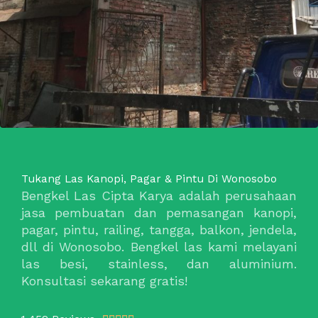
Tukang Las Kanopi, Pagar & Pintu Di Wonosobo
Bengkel Las Cipta Karya adalah perusahaan
jasa pembuatan dan pemasangan kanopi,
pagar, pintu, railing, tangga, balkon, jendela,
dll di Wonosobo. Bengkel las kami melayani
las besi, stainless, dan aluminium.
Konsultasi sekarang gratis!