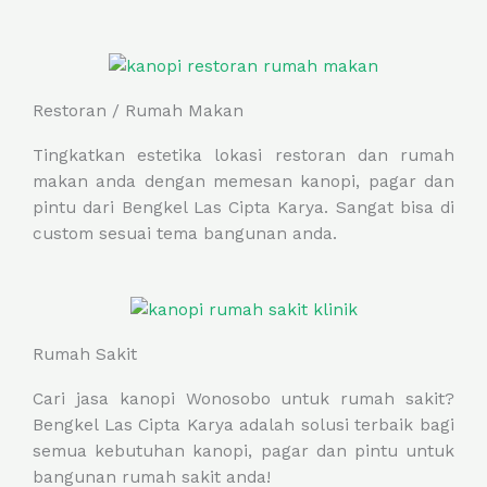
Restoran / Rumah Makan
Tingkatkan estetika lokasi restoran dan rumah
makan anda dengan memesan kanopi, pagar dan
pintu dari Bengkel Las Cipta Karya. Sangat bisa di
custom sesuai tema bangunan anda.
Rumah Sakit
Cari jasa kanopi Wonosobo untuk rumah sakit?
Bengkel Las Cipta Karya adalah solusi terbaik bagi
semua kebutuhan kanopi, pagar dan pintu untuk
bangunan rumah sakit anda!