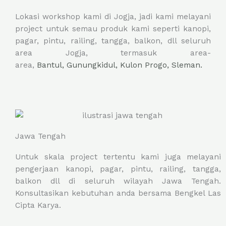
Lokasi workshop kami di Jogja, jadi kami melayani
project untuk semau produk kami seperti kanopi,
pagar, pintu, railing, tangga, balkon, dll seluruh
area Jogja, termasuk area-
area,
Bantul,
Gunungkidul,
Kulon Progo,
Sleman.
Jawa Tengah
Untuk skala project tertentu kami juga melayani
pengerjaan kanopi, pagar, pintu, railing, tangga,
balkon dll di seluruh wilayah Jawa Tengah.
Konsultasikan kebutuhan anda bersama Bengkel Las
Cipta Karya.