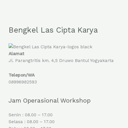
Bengkel Las Cipta Karya
Alamat
Jl. Parangtritis km. 4,5 Druwo Bantul Yogyakarta
Telepon/WA
08996982593
Jam Operasional Workshop
Senin : 08.00 – 17.00
Selasa : 08.00 – 17.00