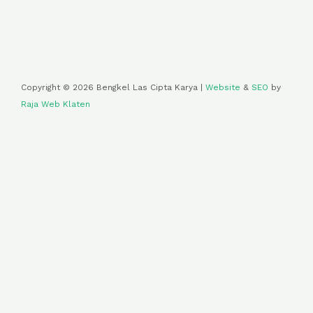
Copyright © 2026 Bengkel Las Cipta Karya |
Website
&
SEO
by
Raja Web Klaten