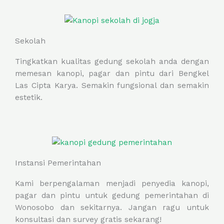
Sekolah
Tingkatkan kualitas gedung sekolah anda dengan
memesan kanopi, pagar dan pintu dari Bengkel
Las Cipta Karya. Semakin fungsional dan semakin
estetik.
Instansi Pemerintahan
Kami berpengalaman menjadi penyedia kanopi,
pagar dan pintu untuk gedung pemerintahan di
Wonosobo dan sekitarnya. Jangan ragu untuk
konsultasi dan survey gratis sekarang!