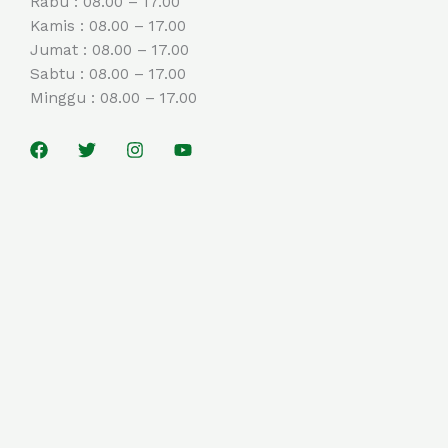
Rabu : 08.00 – 17.00
Kamis : 08.00 – 17.00
Jumat : 08.00 – 17.00
Sabtu : 08.00 – 17.00
Minggu : 08.00 – 17.00