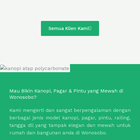
Semua Klien Kami
Mau Bikin Kanopi, Pagar & Pintu yang Mewah di
Wonosobo?
Kami mengerti dan sangat berpengalaman dengan
berbagai jenis model kanopi, pagar, pintu, railing,
tangga dll yang tampak elegan dan mewah untuk
rumah dan bangunan anda di Wonosobo.