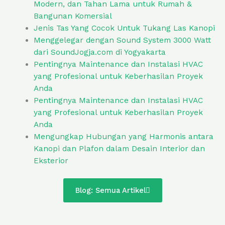
Modern, dan Tahan Lama untuk Rumah &
Bangunan Komersial
Jenis Tas Yang Cocok Untuk Tukang Las Kanopi
Menggelegar dengan Sound System 3000 Watt
dari SoundJogja.com di Yogyakarta
Pentingnya Maintenance dan Instalasi HVAC
yang Profesional untuk Keberhasilan Proyek
Anda
Pentingnya Maintenance dan Instalasi HVAC
yang Profesional untuk Keberhasilan Proyek
Anda
Mengungkap Hubungan yang Harmonis antara
Kanopi dan Plafon dalam Desain Interior dan
Eksterior
Blog: Semua Artikel