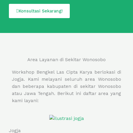
Konsultasi Sekarang!
Area Layanan di Sekitar Wonosobo
Workshop Bengkel Las Cipta Karya berlokasi di
Jogja. Kami melayani seluruh area Wonosobo
dan beberapa kabupaten di sekitar Wonosobo
atau Jawa Tengah. Berikut ini daftar area yang
kami layani:
Jogja