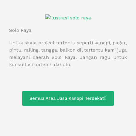
Solo Raya
Untuk skala project tertentu seperti kanopi, pagar,
pintu, railing, tangga, balkon dll tertentu kami juga
melayani daerah Solo Raya. Jangan ragu untuk
konsultasi terlebih dahulu.
Semua Area Jasa Kanopi Terdekat