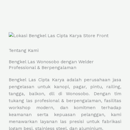
Tentang Kami
Bengkel Las Wonosobo dengan Welder
Professional & Berpengalaman
Bengkel Las Cipta Karya adalah perusahaan jasa
pengelasan untuk kanopi, pagar, pintu, railing,
tangga, balkon, dll di Wonosobo. Dengan tim
tukang las profesional & berpengalaman, fasilitas
workshop modern, dan komitmen terhadap
keamanan serta kepuasan pelanggan, kami
menawarkan layanan las presisi untuk fabrikasi
logam besi, stainless steel, dan aluminium.