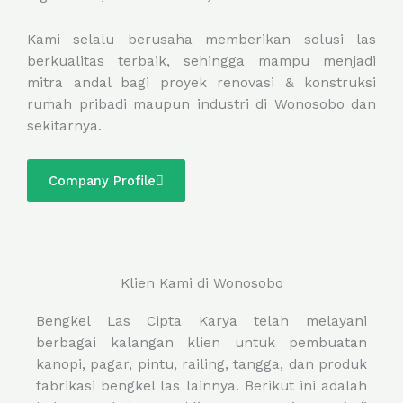
Kami selalu berusaha memberikan solusi las
berkualitas terbaik, sehingga mampu menjadi
mitra andal bagi proyek renovasi & konstruksi
rumah pribadi maupun industri di Wonosobo dan
sekitarnya.
Company Profile
Klien Kami di Wonosobo
Bengkel Las Cipta Karya telah melayani
berbagai kalangan klien untuk pembuatan
kanopi, pagar, pintu, railing, tangga, dan produk
fabrikasi bengkel las lainnya. Berikut ini adalah