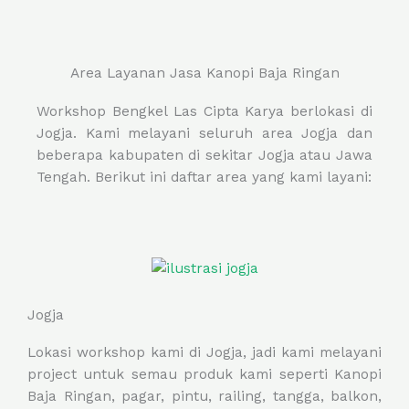
Area Layanan Jasa Kanopi Baja Ringan
Workshop Bengkel Las Cipta Karya berlokasi di
Jogja. Kami melayani seluruh area Jogja dan
beberapa kabupaten di sekitar Jogja atau Jawa
Tengah. Berikut ini daftar area yang kami layani:
Jogja
Lokasi workshop kami di Jogja, jadi kami melayani
project untuk semau produk kami seperti Kanopi
Baja Ringan, pagar, pintu, railing, tangga, balkon,