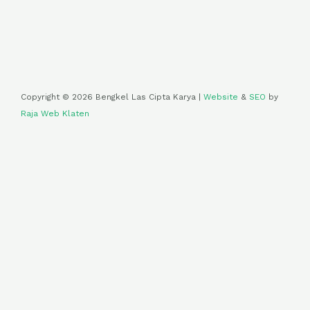
Copyright © 2026 Bengkel Las Cipta Karya |
Website
&
SEO
by
Raja Web Klaten