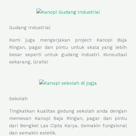
Gudang Industrial
Kami juga mengerjakan project Kanopi Baja
Ringan, pagar dan pintu untuk skala yang lebih
besar seperti untuk gudang industri. Konsultasi
sekarang, Gratis!
Sekolah
Tingkatkan kualitas gedung sekolah anda dengan
memesan Kanopi Baja Ringan, pagar dan pintu
dari Bengkel Las Cipta Karya. Semakin fungsional
dan semakin estetik.