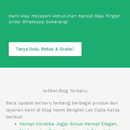
Kami siap melayani kebutuhan Kanopi Baja Ringan
anda! Whatsapp Sekarang!
Tanya Dulu, Bebas & Gratis
Artikel Blog Terbaru
Baca update terbaru tentang berbagai produk dan
layanan kami di blog resmi Bengkel Las Cipta Karya
berikut:
Kanopi Cordoba Jogja: Solusi Kanopi Elegan,