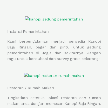
Instansi Pemerintahan
Kami berpengalaman menjadi penyedia Kanopi
Baja Ringan, pagar dan pintu untuk gedung
pemerintahan di Jogja dan sekitarnya. Jangan
ragu untuk konsultasi dan survey gratis sekarang!
Restoran / Rumah Makan
Tingkatkan estetika lokasi restoran dan rumah
makan anda dengan memesan Kanopi Baja Ringan,