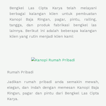
Bengkel Las Cipta Karya telah melayani
berbagai kalangan klien untuk pembuatan
Kanopi Baja Ringan, pagar, pintu, railing,
tangga, dan produk fabrikasi bengkel las
lainnya. Berikut ini adalah beberapa kalangan
klien yang rutin menjadi klien kami:
Rumah Pribadi
Jadikan rumah pribadi anda semakin mewah,
elegan, dan indah dengan memesan Kanopi Baja
Ringan, pagar dan pintu dari Bengkel Las Cipta
Karya.