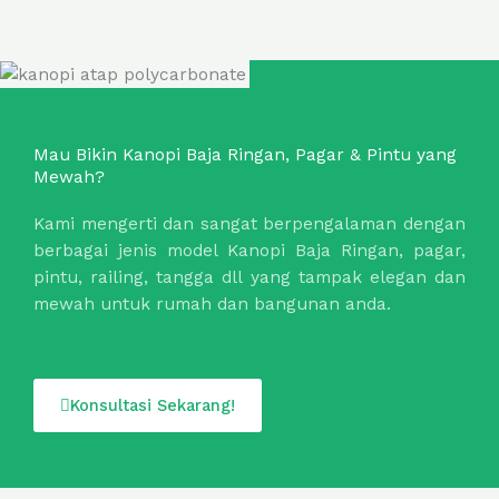
Mau Bikin Kanopi Baja Ringan, Pagar & Pintu yang
Mewah?
Kami mengerti dan sangat berpengalaman dengan
berbagai jenis model Kanopi Baja Ringan, pagar,
pintu, railing, tangga dll yang tampak elegan dan
mewah untuk rumah dan bangunan anda.
Konsultasi Sekarang!