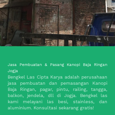
Jasa Pembuatan & Pasang Kanopi Baja Ringan
Jogja
Bengkel Las Cipta Karya adalah perusahaan
jasa pembuatan dan pemasangan Kanopi
Baja Ringan, pagar, pintu, railing, tangga,
balkon, jendela, dll di Jogja. Bengkel las
kami melayani las besi, stainless, dan
aluminium. Konsultasi sekarang gratis!