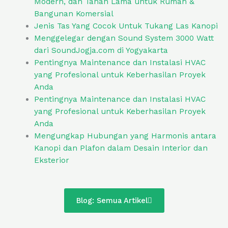
Modern, dan Tahan Lama untuk Rumah &
Bangunan Komersial
Jenis Tas Yang Cocok Untuk Tukang Las Kanopi
Menggelegar dengan Sound System 3000 Watt
dari SoundJogja.com di Yogyakarta
Pentingnya Maintenance dan Instalasi HVAC
yang Profesional untuk Keberhasilan Proyek
Anda
Pentingnya Maintenance dan Instalasi HVAC
yang Profesional untuk Keberhasilan Proyek
Anda
Mengungkap Hubungan yang Harmonis antara
Kanopi dan Plafon dalam Desain Interior dan
Eksterior
Blog: Semua Artikel