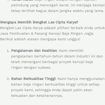
pelindung yang mencegah karat. Ini menjaga kanopi
tetap terlihat bagus dalam jangka waktu yang lama.
Mengapa Memilih Bengkel Las Cipta Karya?
Bengkel Las Cipta Karya adalah pilihan terbaik Anda untuk
Jasa Pembuatan & Pasang Kanopi Baja Ringan Jogja.
Berikut adalah alasan mengapa kami unggul:
Pengalaman dan Keahlian
: Kami memiliki
pengalaman bertahun-tahun dalam industri ini dan
telah menangani berbagai proyek kanopi baja
ringan dengan sukses.
Bahan Berkualitas Tinggi
: Kami hanya menggunakan
bahan baja ringan berkualitas tinggi untuk setiap
proyek kami, sehingga Anda dapat yakin akan
kekuatan dan ketahanannya.