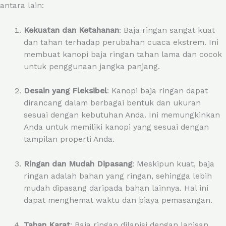
antara lain:
Kekuatan dan Ketahanan
: Baja ringan sangat kuat
dan tahan terhadap perubahan cuaca ekstrem. Ini
membuat kanopi baja ringan tahan lama dan cocok
untuk penggunaan jangka panjang.
Desain yang Fleksibel
: Kanopi baja ringan dapat
dirancang dalam berbagai bentuk dan ukuran
sesuai dengan kebutuhan Anda. Ini memungkinkan
Anda untuk memiliki kanopi yang sesuai dengan
tampilan properti Anda.
Ringan dan Mudah Dipasang
: Meskipun kuat, baja
ringan adalah bahan yang ringan, sehingga lebih
mudah dipasang daripada bahan lainnya. Hal ini
dapat menghemat waktu dan biaya pemasangan.
Tahan Karat
: Baja ringan dilapisi dengan lapisan