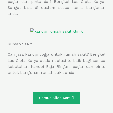
pagar dan pintu dari Bengkel Las Cipta Karya.
Sangat bisa di custom sesuai tema bangunan
anda.
Rumah Sakit
Cari jasa kanopi Jogja untuk rumah sakit? Bengkel
Las Cipta Karya adalah solusi terbaik bagi semua
kebutuhan Kanopi Baja Ringan, pagar dan pintu
untuk bangunan rumah sakit anda!
Semua Klien Kami