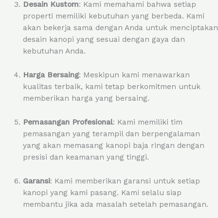
Desain Kustom
: Kami memahami bahwa setiap
properti memiliki kebutuhan yang berbeda. Kami
akan bekerja sama dengan Anda untuk menciptakan
desain kanopi yang sesuai dengan gaya dan
kebutuhan Anda.
Harga Bersaing
: Meskipun kami menawarkan
kualitas terbaik, kami tetap berkomitmen untuk
memberikan harga yang bersaing.
Pemasangan Profesional
: Kami memiliki tim
pemasangan yang terampil dan berpengalaman
yang akan memasang kanopi baja ringan dengan
presisi dan keamanan yang tinggi.
Garansi
: Kami memberikan garansi untuk setiap
kanopi yang kami pasang. Kami selalu siap
membantu jika ada masalah setelah pemasangan.