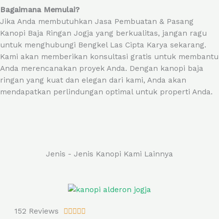
Bagaimana Memulai?
Jika Anda membutuhkan Jasa Pembuatan & Pasang
Kanopi Baja Ringan Jogja yang berkualitas, jangan ragu
untuk menghubungi Bengkel Las Cipta Karya sekarang.
Kami akan memberikan konsultasi gratis untuk membantu
Anda merencanakan proyek Anda. Dengan kanopi baja
ringan yang kuat dan elegan dari kami, Anda akan
mendapatkan perlindungan optimal untuk properti Anda.
Jenis - Jenis Kanopi Kami Lainnya
R
152 Reviews




