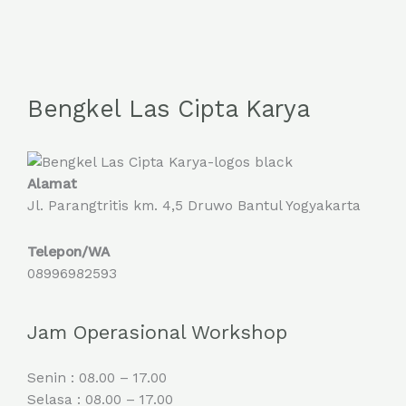
Bengkel Las Cipta Karya
Alamat
Jl. Parangtritis km. 4,5 Druwo Bantul Yogyakarta
Telepon/WA
08996982593
Jam Operasional Workshop
Senin : 08.00 – 17.00
Selasa : 08.00 – 17.00