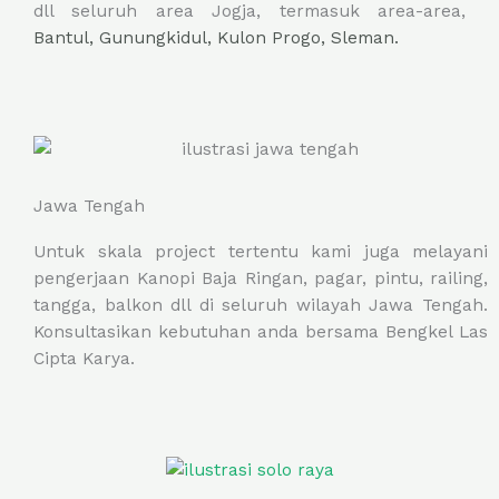
dll seluruh area Jogja, termasuk area-area,
Bantul,
Gunungkidul,
Kulon Progo,
Sleman.
Jawa Tengah
Untuk skala project tertentu kami juga melayani
pengerjaan Kanopi Baja Ringan, pagar, pintu, railing,
tangga, balkon dll di seluruh wilayah Jawa Tengah.
Konsultasikan kebutuhan anda bersama Bengkel Las
Cipta Karya.