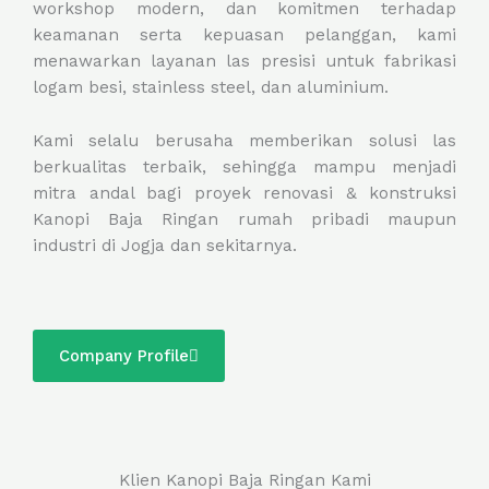
workshop modern, dan komitmen terhadap
keamanan serta kepuasan pelanggan, kami
menawarkan layanan las presisi untuk fabrikasi
logam besi, stainless steel, dan aluminium.
Kami selalu berusaha memberikan solusi las
berkualitas terbaik, sehingga mampu menjadi
mitra andal bagi proyek renovasi & konstruksi
Kanopi Baja Ringan rumah pribadi maupun
industri di Jogja dan sekitarnya.
Company Profile
Klien Kanopi Baja Ringan Kami