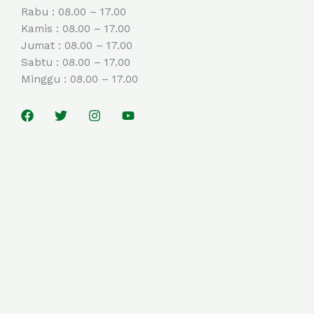
Rabu : 08.00 – 17.00
Kamis : 08.00 – 17.00
Jumat : 08.00 – 17.00
Sabtu : 08.00 – 17.00
Minggu : 08.00 – 17.00