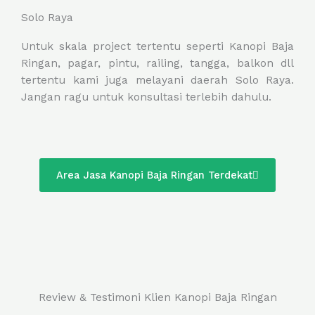
Solo Raya
Untuk skala project tertentu seperti Kanopi Baja
Ringan, pagar, pintu, railing, tangga, balkon dll
tertentu kami juga melayani daerah Solo Raya.
Jangan ragu untuk konsultasi terlebih dahulu.
Area Jasa Kanopi Baja Ringan Terdekat
Review & Testimoni Klien Kanopi Baja Ringan